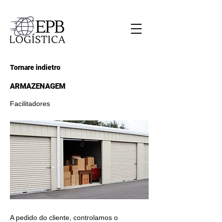
Tornare indietro
ARMAZENAGEM
Facilitadores
A pedido do cliente, controlamos o