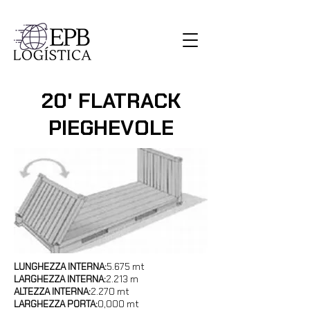
20' FLATRACK
PIEGHEVOLE
LUNGHEZZA INTERNA:
5.675 mt
LARGHEZZA INTERNA:
2.213 m
ALTEZZA INTERNA:
2.270 mt
LARGHEZZA PORTA:
0,000 mt