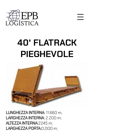
40' FLATRACK
PIEGHEVOLE
LUNGHEZZA INTERNA:
11.660 m;
LARGHEZZA INTERNA:
2.200 m;
ALTEZZA INTERNA:
2245 m;
LARGHEZZA PORTA:
0,000 m;